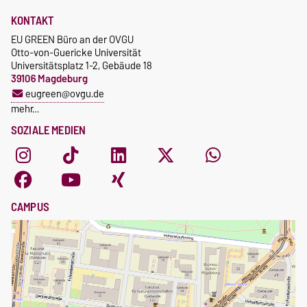
KONTAKT
EU GREEN Büro an der OVGU
Otto-von-Guericke Universität
Universitätsplatz 1-2, Gebäude 18
39106 Magdeburg
eugreen@ovgu.de
mehr…
SOZIALE MEDIEN
CAMPUS