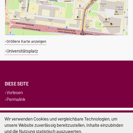
Größere Karte anzeigen
Universitätsplatz
DIESE SEITE
Vorlesen
Permalink
Impressum
Wir verwenden Cookies und vergleichbare Technologien, um
unsere Website zuverlässig bereitzustellen, Inhalte einzubinden
Datenschutz
und die Nutzung statistisch auszuwerten.