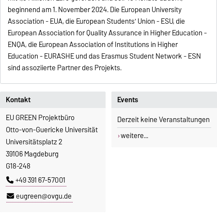
beginnend am 1. November 2024. Die European University
Association - EUA, die European Students' Union - ESU, die
European Association for Quality Assurance in Higher Education -
ENQA, die European Association of Institutions in Higher
Education - EURASHE und das Erasmus Student Network - ESN
sind assoziierte Partner des Projekts.
Kontakt
Events
EU GREEN Projektbüro
Derzeit keine Veranstaltungen
Otto-von-Guericke Universität
weitere...
Universitätsplatz 2
39106 Magdeburg
G18-248
+49 391 67-57001
eugreen@ovgu.de