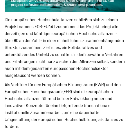
Die europäischen Hochschulallianzen schließen sich zu einem
Projekt namens FOR-EU4All zusammen. Das Projekt bringt alle
derzeitigen und künftigen europäischen Hochschulallianzen -
über 60 an der Zahl - in einer einheitlichen, zusammenhängenden
Struktur zusammen. Ziel ist es, ein kollaboratives und
unterstützendes Umfeld zu schaffen, in dem bewährte Verfahren
und Erfahrungen nicht nur zwischen den Allianzen selbst, sondern
auch mit dem gesamten europäischen Hochschulsektor
ausgetauscht werden können.
Als Vorbilder für den Europäischen Bildungsraum (EWR) und den
Europäischen Forschungsraum (EFR) sind die europäischen
Hochschulallianzen führend bei der Entwicklung neuer und
innovativer Konzepte für eine tiefgreifende transnationale
institutionelle Zusammenarbeit, um eine dauerhafte
Umgestaltung der europäischen Hochschulbildung als Ganzes zu
fördern.