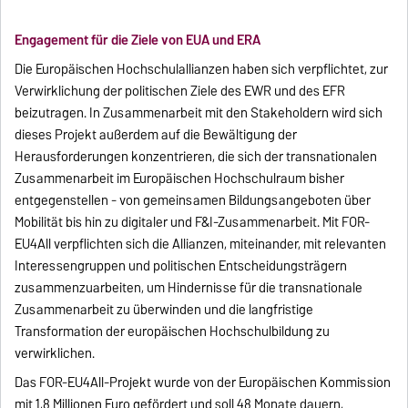
Engagement für die Ziele von EUA und ERA
Die Europäischen Hochschulallianzen haben sich verpflichtet, zur
Verwirklichung der politischen Ziele des EWR und des EFR
beizutragen. In Zusammenarbeit mit den Stakeholdern wird sich
dieses Projekt außerdem auf die Bewältigung der
Herausforderungen konzentrieren, die sich der transnationalen
Zusammenarbeit im Europäischen Hochschulraum bisher
entgegenstellen - von gemeinsamen Bildungsangeboten über
Mobilität bis hin zu digitaler und F&I-Zusammenarbeit. Mit FOR-
EU4All verpflichten sich die Allianzen, miteinander, mit relevanten
Interessengruppen und politischen Entscheidungsträgern
zusammenzuarbeiten, um Hindernisse für die transnationale
Zusammenarbeit zu überwinden und die langfristige
Transformation der europäischen Hochschulbildung zu
verwirklichen.
Das FOR-EU4All-Projekt wurde von der Europäischen Kommission
mit 1,8 Millionen Euro gefördert und soll 48 Monate dauern,