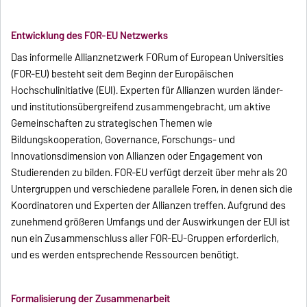
Entwicklung des FOR-EU Netzwerks
Das informelle Allianznetzwerk FORum of European Universities
(FOR-EU) besteht seit dem Beginn der Europäischen
Hochschulinitiative (EUI). Experten für Allianzen wurden länder-
und institutionsübergreifend zusammengebracht, um aktive
Gemeinschaften zu strategischen Themen wie
Bildungskooperation, Governance, Forschungs- und
Innovationsdimension von Allianzen oder Engagement von
Studierenden zu bilden. FOR-EU verfügt derzeit über mehr als 20
Untergruppen und verschiedene parallele Foren, in denen sich die
Koordinatoren und Experten der Allianzen treffen. Aufgrund des
zunehmend größeren Umfangs und der Auswirkungen der EUI ist
nun ein Zusammenschluss aller FOR-EU-Gruppen erforderlich,
und es werden entsprechende Ressourcen benötigt.
Formalisierung der Zusammenarbeit