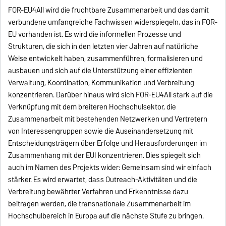
FOR-EU4All wird die fruchtbare Zusammenarbeit und das damit
verbundene umfangreiche Fachwissen widerspiegeln, das in FOR-
EU vorhanden ist. Es wird die informellen Prozesse und
Strukturen, die sich in den letzten vier Jahren auf natürliche
Weise entwickelt haben, zusammenführen, formalisieren und
ausbauen und sich auf die Unterstützung einer effizienten
Verwaltung, Koordination, Kommunikation und Verbreitung
konzentrieren. Darüber hinaus wird sich FOR-EU4All stark auf die
Verknüpfung mit dem breiteren Hochschulsektor, die
Zusammenarbeit mit bestehenden Netzwerken und Vertretern
von Interessengruppen sowie die Auseinandersetzung mit
Entscheidungsträgern über Erfolge und Herausforderungen im
Zusammenhang mit der EUI konzentrieren. Dies spiegelt sich
auch im Namen des Projekts wider: Gemeinsam sind wir einfach
stärker. Es wird erwartet, dass Outreach-Aktivitäten und die
Verbreitung bewährter Verfahren und Erkenntnisse dazu
beitragen werden, die transnationale Zusammenarbeit im
Hochschulbereich in Europa auf die nächste Stufe zu bringen.