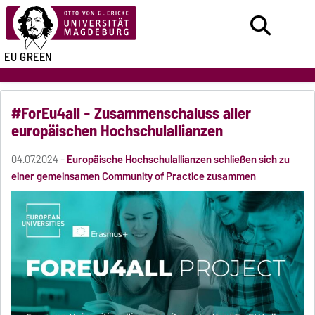
EU GREEN
#ForEu4all - Zusammenschaluss aller
europäischen Hochschulallianzen
04.07.2024 -
Europäische Hochschulallianzen schließen sich zu
einer gemeinsamen Community of Practice zusammen