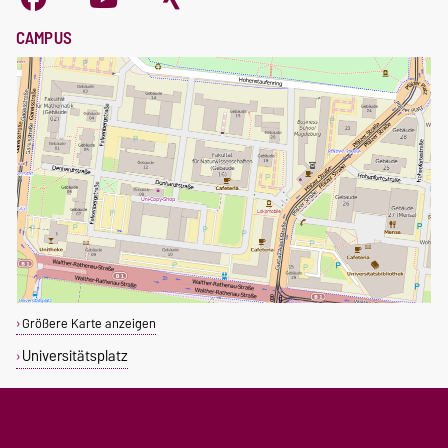
CAMPUS
Größere Karte anzeigen
Universitätsplatz