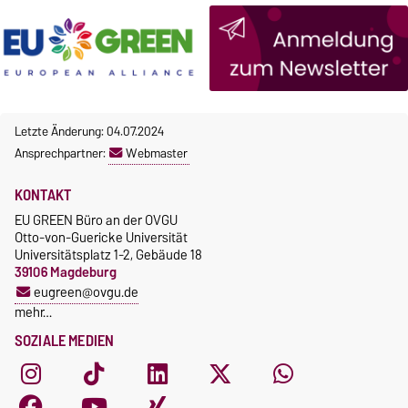
Letzte Änderung: 04.07.2024
Ansprechpartner:
Webmaster
KONTAKT
EU GREEN Büro an der OVGU
Otto-von-Guericke Universität
Universitätsplatz 1-2, Gebäude 18
39106 Magdeburg
eugreen@ovgu.de
mehr…
SOZIALE MEDIEN